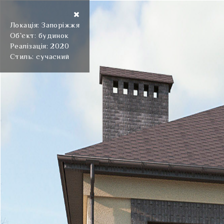
Локація: Запоріжжя
Об`єкт: будинок
Реалізація: 2020
Стиль: сучасний