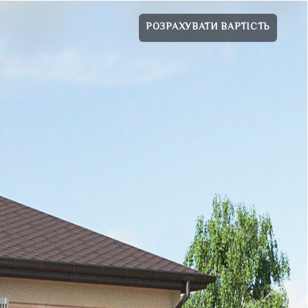
РОЗРАХУВАТИ ВАРТІСТЬ