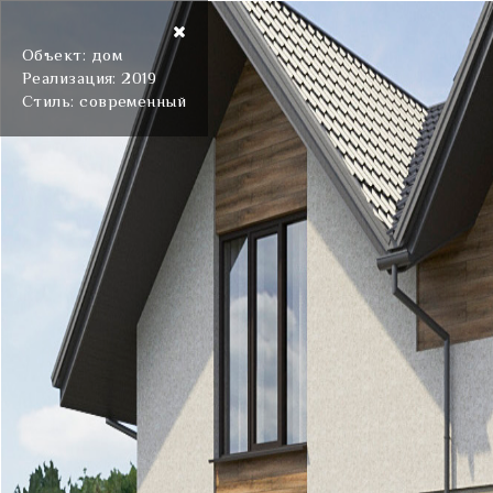
Объект: дом
Реализация: 2019
Стиль: современный