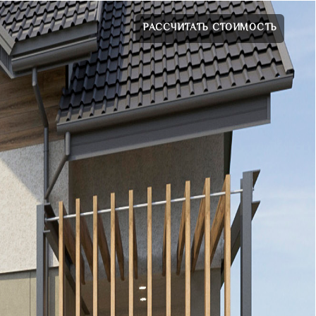
РАССЧИТАТЬ СТОИМОСТЬ