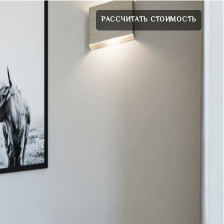
РАССЧИТАТЬ СТОИМОСТЬ