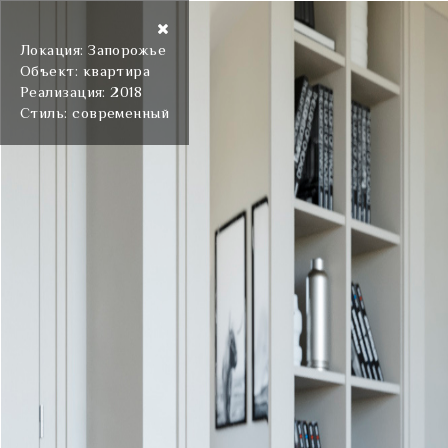
Локация: Запорожье
Объект: квартира
Реализация: 2018
Стиль: современный