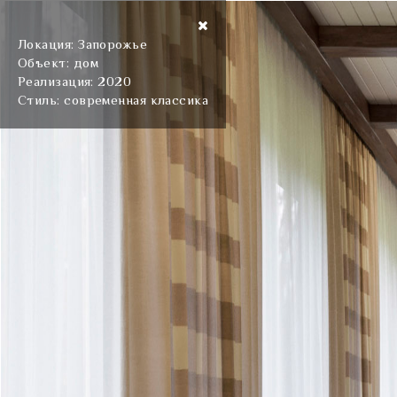
Локация: Запорожье
Объект: дом
Реализация: 2020
Стиль: современная классика