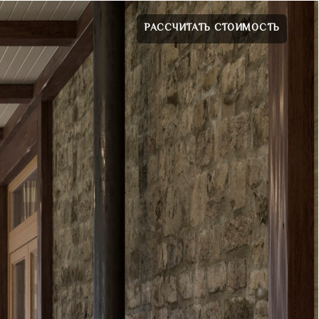
РАССЧИТАТЬ СТОИМОСТЬ