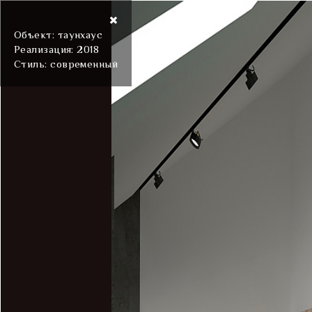
Объект: таунхаус
Реализация: 2018
Стиль: современный