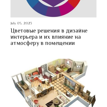
July 05, 2023
Цветовые решения в дизайне
интерьера и их влияние на
атмосферу в помещении