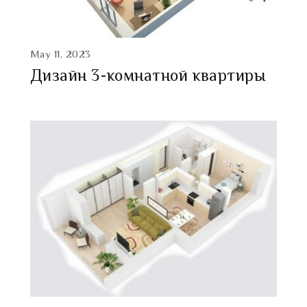
May 11, 2023
Дизайн 3-комнатной квартиры