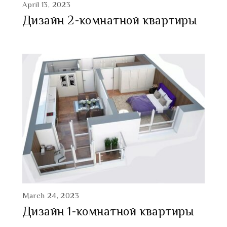
April 13, 2023
Дизайн 2-комнатной квартиры
March 24, 2023
Дизайн 1-комнатной квартиры