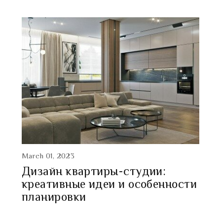
March 01, 2023
Дизайн квартиры-студии:
креативные идеи и особенности
планировки