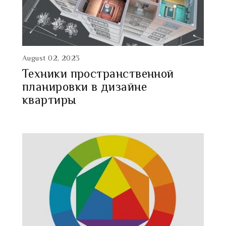
August 02, 2023
Техники пространственной
планировки в дизайне
квартиры