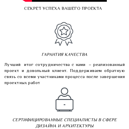
СЕКРЕТ УСПЕХА ВАШЕГО ПРОЕКТА
ГАРАНТИЯ КАЧЕСТВА
Лучший итог сотрудничества с нами – реализованный
проект и довольный клиент. Поддерживаем обратную
связь со всеми участниками процесса после завершения
проектных работ
СЕРТИФИЦИРОВАННЫЕ СПЕЦИАЛИСТЫ В СФЕРЕ
ДИЗАЙНА И АРХИТЕКТУРЫ