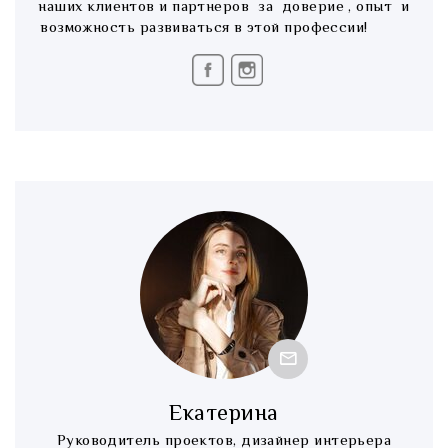
наших клиентов и партнеров за доверие , опыт и
возможность развиваться в этой профессии!
Екатерина
Руководитель проектов, дизайнер интерьера