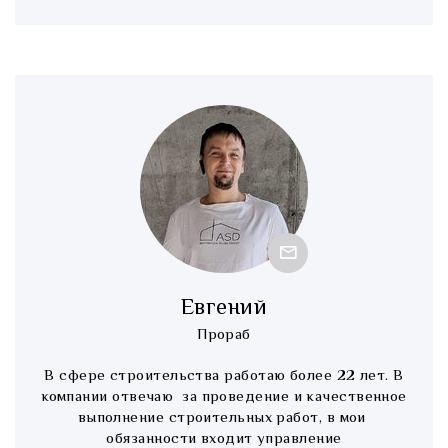
Евгений
Прораб
В сфере строительства работаю более 22 лет. В
компании отвечаю за проведение и качественное
выполнение строительных работ, в мои
обязанности входит управление