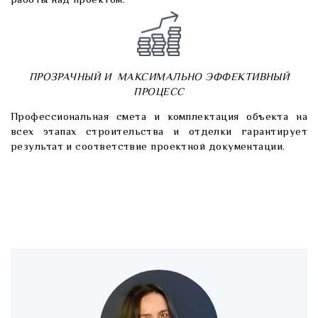
работы над проектом.
ПРОЗРАЧНЫЙ И МАКСИМАЛЬНО ЭФФЕКТИВНЫЙ
ПРОЦЕСС
Профессиональная смета и комплектация объекта на
всех этапах строительства и отделки гарантирует
результат и соответствие проектной документации.