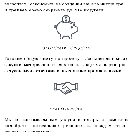
позволяет сэкономить на создании вашего интерьера.
В среднем можно сохранить до 20% бюджета.
ЭКОНОМИЯ СРЕДСТВ
Готовим общую смету по проекту . Составляем график
закупки материалов и следим за акциями партнеров,
актуальными остатками и выгодными предложениями.
ПРАВО ВЫБОРА
Мы не навязываем вам услуги и товары, а помогаем
подобрать оптимальное решение на каждом этапе