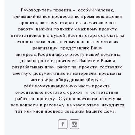
Руководитель проекта – особый человек,
влияющий на все процессы во время воплощения
проекта, поэтому стараюсь и считаю свою
работу важной ,подхожу к каждому проекту
ответственно и с душой .Всегда стараюсь быть на
стороне заказчика ,потому как на всех этапах
реализации представляю Ваши
интересы.Координирую работу нашей команды
дизайнеров и строителей. Вместе с Вами я
разрабатываю план работ по проекту, составляю
сметную документацию на материалы, предметы
интерьера, оборудование,беру на
себя коммуникационную часть проекта
оносительно поставок, сроков и сответствия
работ по проекту . С удовольствием отвечу на
все вопросы и расскажу, на каком этапе находится
тот или иной процесс создания Вашего дома.