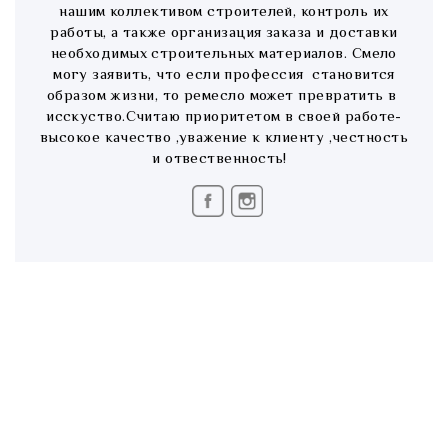
нашим коллективом строителей, контроль их
работы, а также организация заказа и доставки
необходимых строительных материалов. Смело
могу заявить, что если профессия становится
образом жизни, то ремесло может превратить в
исскуство.Считаю приоритетом в своей работе-
высокое качество ,уважение к клиенту ,честность
и отвественность!