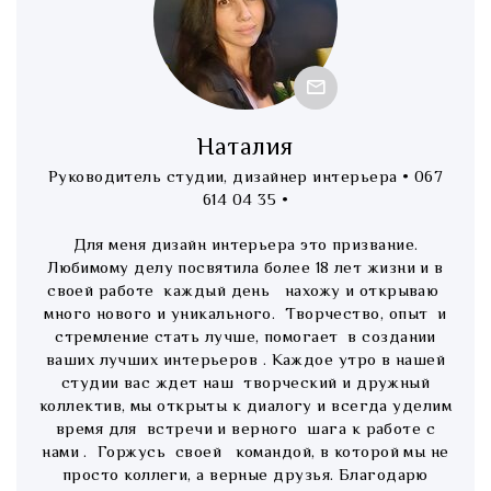
Наталия
Руководитель студии, дизайнер интерьера • 067
614 04 35 •
Для меня дизайн интерьера это призвание.
Любимому делу посвятила более 18 лет жизни и в
своей работе каждый день нахожу и открываю
много нового и уникального. Творчество, опыт и
стремление стать лучше, помогает в создании
ваших лучших интерьеров . Каждое утро в нашей
студии вас ждет наш творческий и дружный
коллектив, мы открыты к диалогу и всегда уделим
время для встречи и верного шага к работе с
нами . Горжусь своей командой, в которой мы не
просто коллеги, а верные друзья. Благодарю