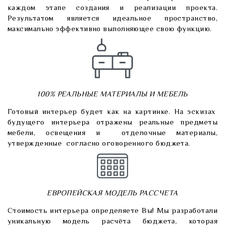
каждом этапе создания и реализации проекта.
Результатом является идеальное пространство,
максимально эффективно выполняющее свою функцию.
100% РЕАЛЬНЫЕ МАТЕРИАЛЫ И МЕБЕЛЬ
Готовый интерьер будет как на картинке. На эскизах
будущего интерьера отражены реальные предметы
мебели, освещения и отделочные материалы,
утвержденные согласно оговоренного бюджета.
ЕВРОПЕЙСКАЯ МОДЕЛЬ РАССЧЕТА
Стоимость интерьера определяете Вы! Мы разработали
уникальную модель расчёта бюджета, которая