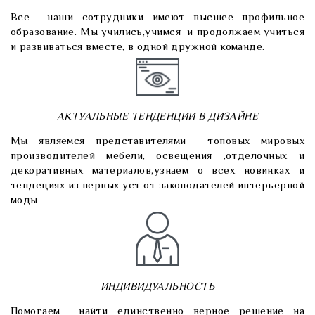
Все наши сотрудники имеют высшее профильное
образование. Мы учились,учимся и продолжаем учиться
и развиваться вместе, в одной дружной команде.
АКТУАЛЬНЫЕ ТЕНДЕНЦИИ В ДИЗАЙНЕ
Мы являемся представителями топовых мировых
производителей мебели, освещения ,отделочных и
декоративных материалов,узнаем о всех новинках и
тендециях из первых уст от законодателей интерьерной
моды
ИНДИВИДУАЛЬНОСТЬ
Помогаем найти единственно верное решение на