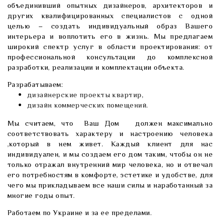
объединивший опытных дизайнеров, архитекторов и
других квалифицированных специалистов с одной
целью – создать индивидуальный образ Вашего
интерьера и воплотить его в жизнь. Мы предлагаем
широкий спектр услуг в области проектирования: от
профессиональной консультации до комплексной
разработки, реализации и комплектации объекта.
Разрабатываем:
дизайнерские проекты квартир
,
дизайн коммерческих помещений
.
Мы считаем, что Ваш Дом должен максимально
соответствовать характеру и настроению человека
,который в нем живет. Каждый клиент для нас
индивидуален, и мы создаем его дом таким, чтобы он не
только отражал внутренний мир человека, но и отвечал
его потребностям в комфорте, эстетике и удобстве, для
чего мы прикладываем все наши силы и наработанный за
многие годы опыт.
Работаем по Украине и за ее пределами.