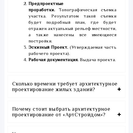
Предпроектные
проработки.
Топографическая съемка
участка. Результатом такой съемки
будет подробный план, где будет
отражен актуальный рельеф местности,
а также нанесены все имеющиеся
постройки.
Эскизный Проект.
(Утверждаемая часть
рабочего проекта).
Рабочая документация.
Выдача проекта.
Сколько времени требует архитектурное
проектирование жилых зданий?
Почему стоит выбрать архитектурное
проектирование от «АртСтройдом»?