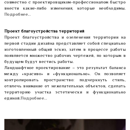
совместно с проектировщиком-профессионалом быстро
внести какие-либо изменения, которые необходимы.
Подробнее...
Проект благоустройства территорий
Проект благоустройства и озеленения территории на
первой стадии дизайна представляет собой специально
изготовленный общий эскиз, затем в процессе работы
появляется множество рабочих чертежей, по которым в
будущем будут вестись работы.
Ландшафтное проектирование – это результат баланса
между «красиво» и «функционально». Он позволяет
контролировать пространство: подчеркнуть стиль,
отвлечь внимание от нежелательных объектов, сделать
территорию участка эстетически и функционально
единой.
Подробнее...