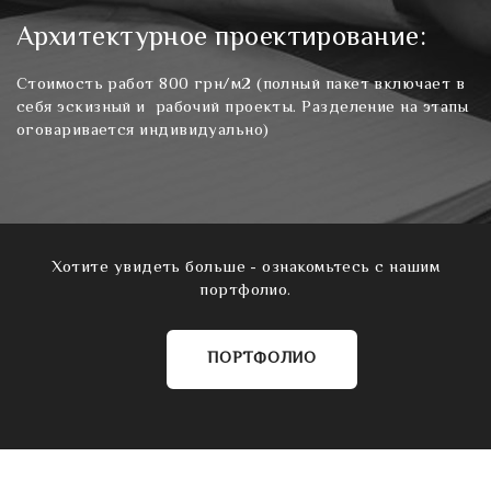
Архитектурное проектирование:
Стоимость работ 800 грн/м2 (полный пакет включает в
себя эскизный и рабочий проекты. Разделение на этапы
оговаривается индивидуально)
Хотите увидеть больше - ознакомьтесь с нашим
портфолио.
ПОРТФОЛИО