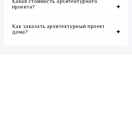
Какая стоимость архитектурного
проекта?
Как заказать архитектурный проект
дома?