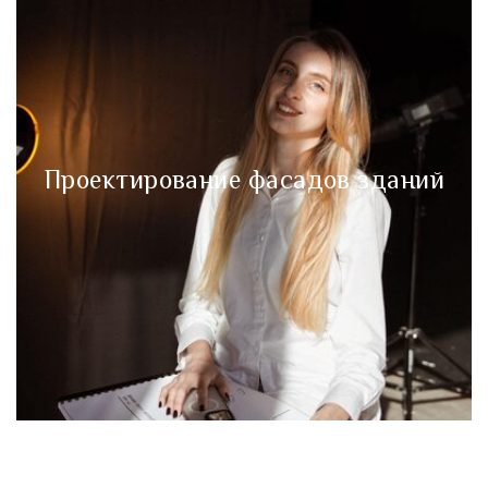
Проектирование фасадов зданий