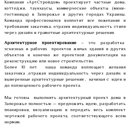
Компания «АртСтройдом» проектирует частные дома,
коттеджи, таунхаусы, коммерческие объекты (мини-
гостиницы) в Запорожье и других городах Украины.
Команда профессионалов воплотит все пожелания и
требования заказчика, отразив индивидуальность стиля
через дизайн и грамотные архитектурные решения.
Архитектурное проектирование
– это разработка
эскизных и рабочих проектов жилых зданий и других
объектов и конечно же проектной документации на
реконструкцию или новое строительство.
Более 10 лет наша команда воплощает желания
заказчика ,отражая индивидуальность через дизайн и
выверенные архитектурные решения , начиная с идеи и
до полноценного рабочего проекта.
Мы готовы выполнить архитектурный проект дома в
Запорожье полностью — предложить идею, разработать
планировки, визуализацию и передать весь комплект
чертежей рабочего проекта, соответствующего всем
нормам.