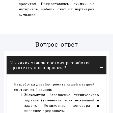
проектом. Предоставляем скидки на
материалы, мебель, свет от партнеров
компании.
Вопрос-ответ
Из каких этапов состоит разработка
архитектурного проекта?
Разработка дизайн-проекта нашей студией
состоит из 4 этапов:
Знакомство.
Заполнение технического
задания (уточнение всех пожеланий и
задач). Подписание договора и
внесение предоплаты.