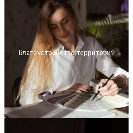
Благоустройство территорий