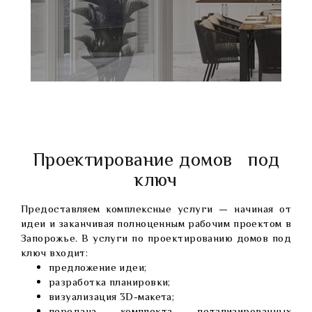
Проектирование домов под
ключ
Предоставляем комплексные услуги — начиная от
идеи и заканчивая полноценным рабочим проектом в
Запорожье. В услуги по проектированию домов под
ключ входит:
предложение идеи;
разработка планировки;
визуализация 3D-макета;