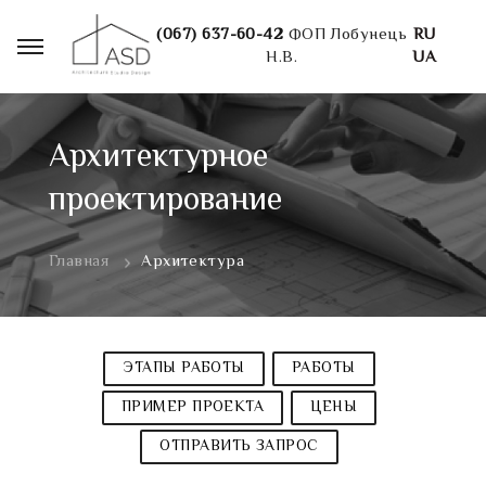
(067) 637-60-42
ФОП Лобунець
RU
Н.В.
UA
Архитектурное
проектирование
Главная
Архитектура
ЭТАПЫ РАБОТЫ
РАБОТЫ
ПРИМЕР ПРОЕКТА
ЦЕНЫ
ОТПРАВИТЬ ЗАПРОС