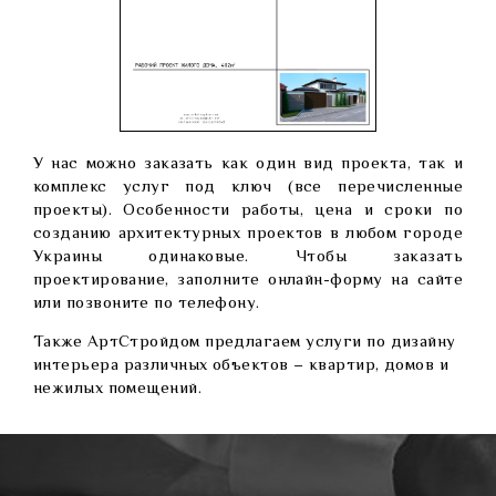
У нас можно заказать как один вид проекта, так и
комплекс услуг под ключ (все перечисленные
проекты). Особенности работы, цена и сроки по
созданию архитектурных проектов в любом городе
Украины одинаковые. Чтобы заказать
проектирование, заполните онлайн-форму на сайте
или позвоните по телефону.
Также АртСтройдом предлагаем
услуги по дизайну
интерьера
различных объектов – квартир, домов и
нежилых помещений.