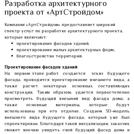
Разработка архитектурного
проекта от «АртСтройдом»
Компания «АртСтройдом» предоставляет широкий
спектр услуг по разработке архитектурного проекта,
которые включают:
проектирование фасадов зданий,
проектирование малых архитектурных форм,
благоустройство территорий.
Проектирование фасадов зданий
На первом этапе работ создается эскиз будущего
фасада, проводится проектирование внешнего вида, а
также расчет некоторых основных составляющих
конструкции. Таким образом, удается первостепенно
просмотреть будущий внешний вид фасада дома, а
также основные материалы, которые будут
использованы при его отделке. Создаем 3D-модель
внешнего вида будущего фасада, который уже был
спроектирован. Благодаря такой визуализации, заказчик
сможет воочию увидеть свой будущий фасад дома и