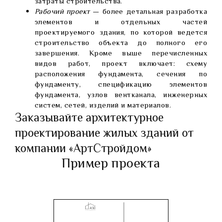
затраты строительства.
Рабочий проект
— более детальная разработка
элементов и отдельных частей
проектируемого здания, по которой ведется
строительство объекта до полного его
завершения. Кроме выше перечисленных
видов работ, проект включает: схему
расположения фундамента, сечения по
фундаменту, спецификацию элементов
фундамента, узлов вентканала, инженерных
систем, сетей, изделий и материалов.
Заказывайте архитектурное
проектирование жилых зданий от
компании «АртСтройдом»
Пример проекта