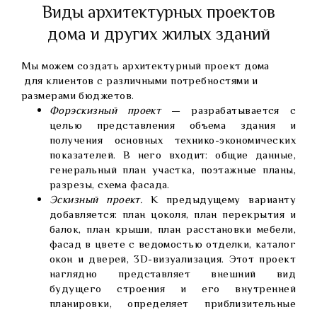
Виды архитектурных проектов
дома и других жилых зданий
Мы можем создать архитектурный проект дома
для клиентов с различными потребностями и
размерами бюджетов.
Форэскизный проект
— разрабатывается с
целью представления объема здания и
получения основных технико-экономических
показателей. В него входит: общие данные,
генеральный план участка, поэтажные планы,
разрезы, схема фасада.
Эскизный проект.
К предыдущему варианту
добавляется: план цоколя, план перекрытия и
балок, план крыши, план расстановки мебели,
фасад в цвете с ведомостью отделки, каталог
окон и дверей, 3D-визуализация. Этот проект
наглядно представляет внешний вид
будущего строения и его внутренней
планировки, определяет приблизительные