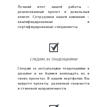
Лучший итог нашей работы –
реализованный проект и довольный
клиент. Сотрудники нашей компании –
квалифицированные и
сертифицированные специалисты.
СЛЕДИМ ЗА ТЕНДЕНЦИЯМИ
Следим за актуальными тенденциями в
дизайне и не боимся воплощать их в
своих проектах. В нашем портфолио Вы
найдете проекты различной сложности
и стилевой направленности.