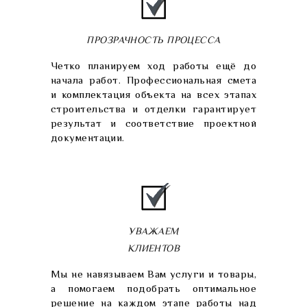
ПРОЗРАЧНОСТЬ ПРОЦЕССА
Четко планируем ход работы ещё до
начала работ. Профессиональная смета
и комплектация объекта на всех этапах
строительства и отделки гарантирует
результат и соответствие проектной
документации.
УВАЖАЕМ
КЛИЕНТОВ
Мы не навязываем Вам услуги и товары,
а помогаем подобрать оптимальное
решение на каждом этапе работы над