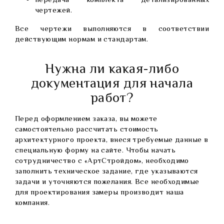
передача комплекта детализированных
чертежей.
Все чертежи выполняются в соответствии
действующим нормам и стандартам.
Нужна ли какая-либо
документация для начала
работ?
Перед оформлением заказа, вы можете
самостоятельно рассчитать стоимость
архитектурного проекта, внеся требуемые данные в
специальную форму на сайте. Чтобы начать
сотрудничество с «АртСтройдом», необходимо
заполнить техническое задание, где указываются
задачи и уточняются пожелания. Все необходимые
для проектирования замеры производит наша
компания.