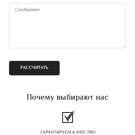
РАССЧИТАТЬ
Почему выбирают нас
ГАРАНТИРУЕМ КАЧЕСТВО