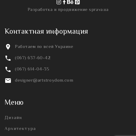
Разработка и продвижение
sprava.ua
Контактная информация
Работаем по всей Украине
(067) 637-60-42
(067) 614-04-35
designer@artstroydom.com
Меню
Дизайн
Архитектура