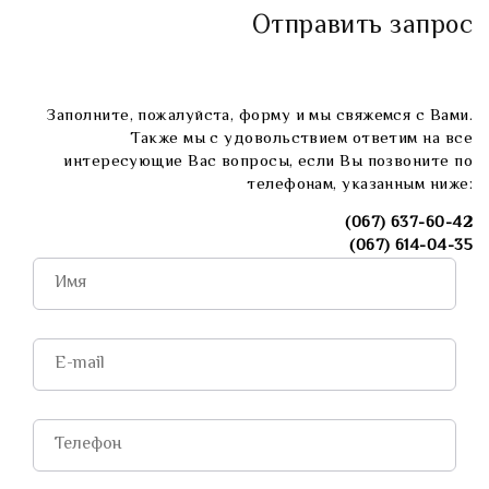
Отправить запрос
Заполните, пожалуйста, форму и мы свяжемся с Вами.
Также мы с удовольствием ответим на все
интересующие Вас вопросы, если Вы позвоните по
телефонам, указанным ниже:
(067) 637-60-42
(067) 614-04-35