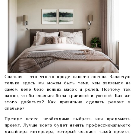
Спальня – это что-то вроде нашего логова. Зачастую
только здесь мы можем быть теми, кем являемся на
самом деле безо всяких масок и ролей. Поэтому так
важно, чтобы спальня была красивой и уютной. Как же
этого добиться? Как правильно сделать ремонт в
спальне?
Прежде всего, необходимо выбрать или продумать
проект. Лучше всего будет нанять
профессионального
дизайнера интерьера
, который создаст такой проект,