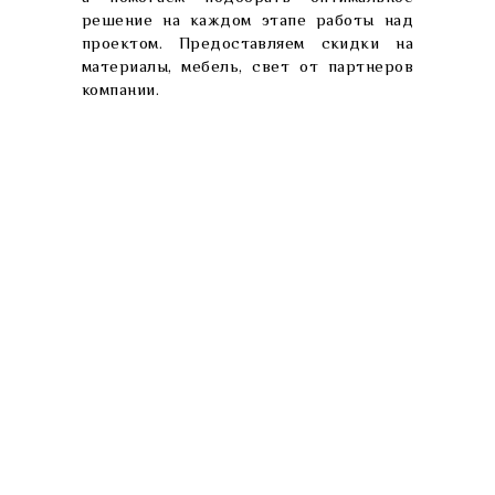
решение на каждом этапе работы над
проектом. Предоставляем скидки на
материалы, мебель, свет от партнеров
компании.