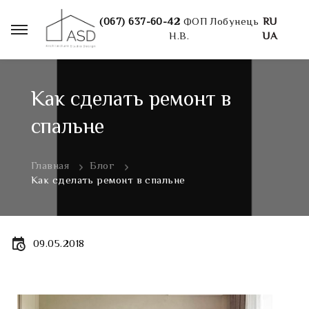
(067) 637-60-42
ФОП Лобунець
RU
Н.В.
UA
Как сделать ремонт в
спальне
Главная
Блог
Как сделать ремонт в спальне
09.05.2018