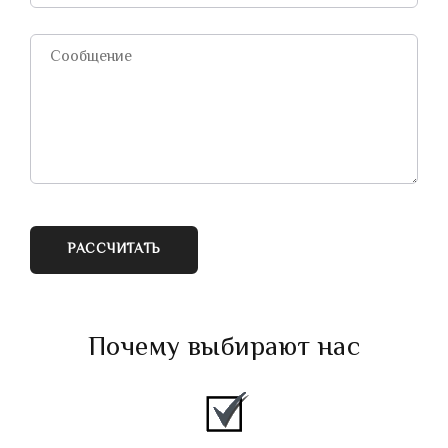
РАССЧИТАТЬ
Почему выбирают нас