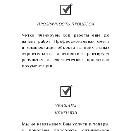
ПРОЗРАЧНОСТЬ ПРОЦЕССА
Четко планируем ход работы ещё до
начала работ. Профессиональная смета
и комплектация объекта на всех этапах
строительства и отделки гарантирует
результат и соответствие проектной
документации.
УВАЖАЕМ
КЛИЕНТОВ
Мы не навязываем Вам услуги и товары,
а помогаем подобрать оптимальное