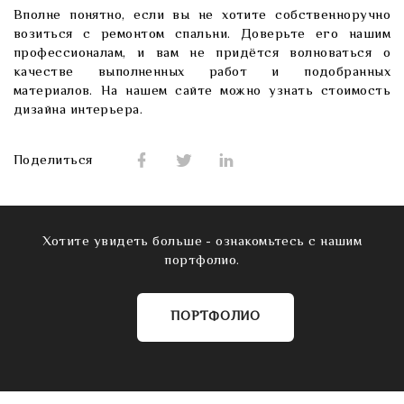
Вполне понятно, если вы не хотите собственноручно
возиться с ремонтом спальни. Доверьте его нашим
профессионалам, и вам не придётся волноваться о
качестве выполненных работ и подобранных
материалов. На нашем сайте можно узнать
стоимость
дизайна интерьера
.
Поделиться
Хотите увидеть больше - ознакомьтесь с нашим
портфолио.
ПОРТФОЛИО