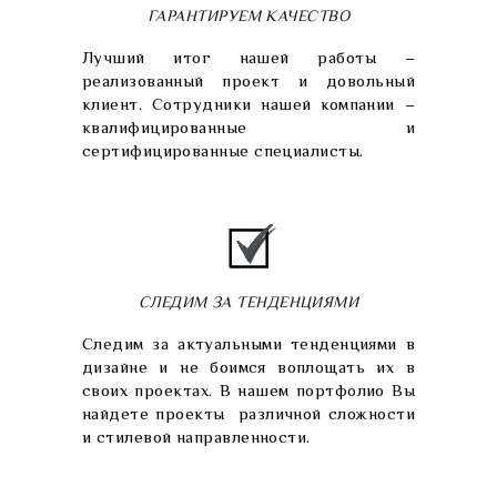
ГАРАНТИРУЕМ КАЧЕСТВО
Лучший итог нашей работы –
реализованный проект и довольный
клиент. Сотрудники нашей компании –
квалифицированные и
сертифицированные специалисты.
СЛЕДИМ ЗА ТЕНДЕНЦИЯМИ
Следим за актуальными тенденциями в
дизайне и не боимся воплощать их в
своих проектах. В нашем портфолио Вы
найдете проекты различной сложности
и стилевой направленности.