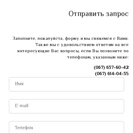
Отправить запрос
Заполните, пожалуйста, форму и мы свяжемся с Вами.
Также мы с удовольствием ответим на все
интересующие Вас вопросы, если Вы позвоните по
телефонам, указанным ниже:
(067) 637-60-42
(067) 614-04-35