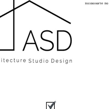
позвоните по