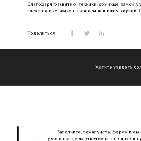
Благодаря развитию техники обычные замки ух
электронные замки с паролем или ключ-картой. 
Поделиться
Хотите увидеть бо
Заполните, пожалуйста, форму и мы 
удовольствием ответим на все интерес