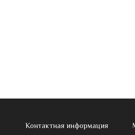
Контактная информация