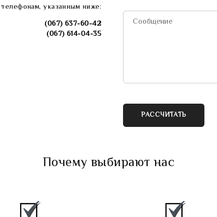
 телефонам, указанным ниже:
(067) 637-60-42
(067) 614-04-35
РАССЧИТАТЬ
Почему выбирают нас