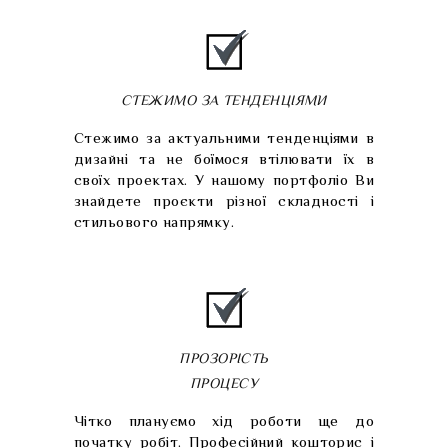
СТЕЖИМО ЗА ТЕНДЕНЦІЯМИ
Стежимо за актуальними тенденціями в
дизайні та не боїмося втілювати їх в
своїх проектах. У нашому портфоліо Ви
знайдете проєкти різної складності і
стильового напрямку.
ПРОЗОРІСТЬ
ПРОЦЕСУ
Чітко плануємо хід роботи ще до
початку робіт. Професійний кошторис і