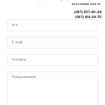
вказаними нижче:
(067) 637-60-42
(067) 614-04-35