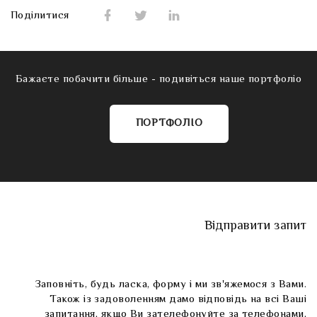
Поділитися
Бажаєте побачити більше - подивіться наше портфоліо
ПОРТФОЛІО
Відправити запит
Заповніть, будь ласка, форму і ми зв'яжемося з Вами.
Також із задоволенням дамо відповідь на всі Ваші
запитання, якщо Ви зателефонуйте за телефонами,