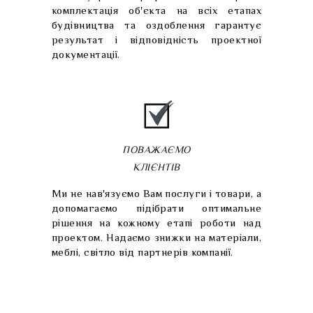
комплектація об'єкта на всіх етапах
будівництва та оздоблення гарантує
результат і відповідність проектної
документації.
ПОВАЖАЄМО
КЛІЄНТІВ
Ми не нав'язуємо Вам послуги і товари, а
допомагаємо підібрати оптимальне
рішення на кожному етапі роботи над
проектом. Надаємо знижки на матеріали,
меблі, світло від партнерів компанії.