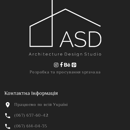
Розробка та просування
sprava.ua
Контактна інформація
Працюємо по всій Україні
(067) 637-60-42
(067) 614-04-35