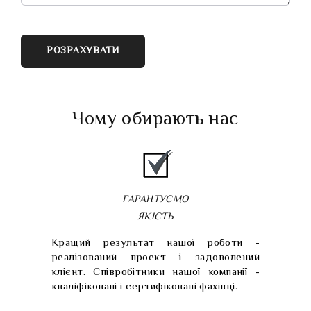
РОЗРАХУВАТИ
Чому обирають нас
ГАРАНТУЄМО
ЯКІСТЬ
Кращий результат нашої роботи -
реалізований проект і задоволений
клієнт. Співробітники нашої компанії -
кваліфіковані і сертифіковані фахівці.