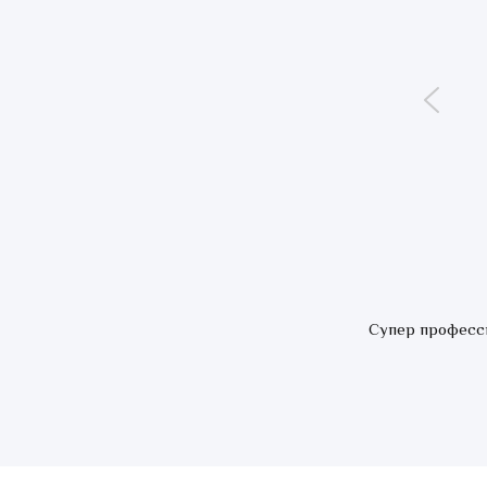
Супер професси