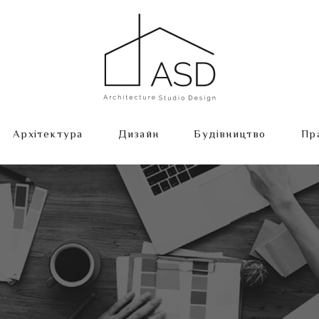
Архітектура
Дизайн
Будівництво
Пр