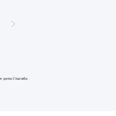
е дело.Спасибо.