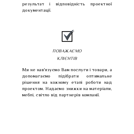
результат і відповідність проектної
документації.
ПОВАЖАЄМО
КЛІЄНТІВ
Ми не нав'язуємо Вам послуги і товари, а
допомагаємо підібрати оптимальне
рішення на кожному етапі роботи над
проектом. Надаємо знижки на матеріали,
меблі, світло від партнерів компанії.