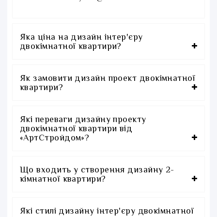
Яка ціна на дизайн інтер'єру
двокімнатної квартири?
Як замовити дизайн проект двокімнатної
квартири?
Які переваги дизайну проекту
двокімнатної квартири від
«АртСтройдом»?
Що входить у створення дизайну 2-
кімнатної квартири?
Які стилі дизайну інтер'єру двокімнатної