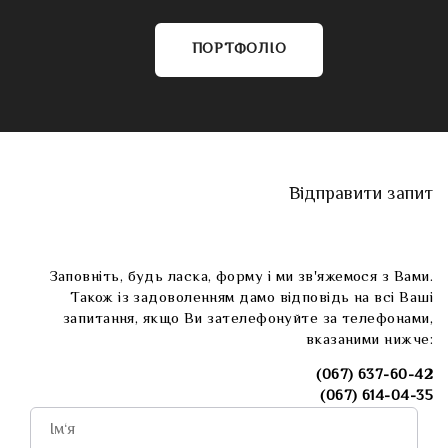
ПОРТФОЛІО
Відправити запит
Заповніть, будь ласка, форму і ми зв'яжемося з Вами.
Також із задоволенням дамо відповідь на всі Ваші
запитання, якщо Ви зателефонуйте за телефонами,
вказаними нижче:
(067) 637-60-42
(067) 614-04-35