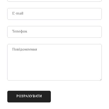
РОЗРАХУВАТИ